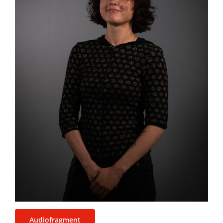
Audiofragment