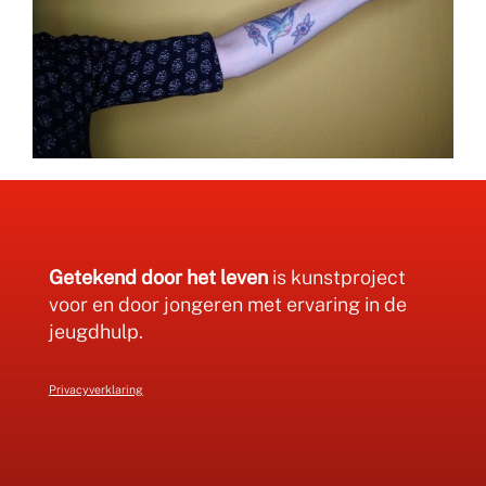
Getekend door het leven
is kunstproject
voor en door jongeren met ervaring in de
jeugdhulp.
Privacyverklaring