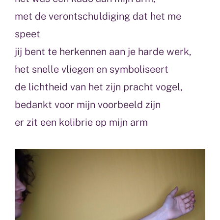
met de verontschuldiging dat het me
speet
jij bent te herkennen aan je harde werk,
het snelle vliegen en symboliseert
de lichtheid van het zijn
pracht vogel,
bedankt voor mijn voorbeeld zijn
er zit een kolibrie op mijn arm