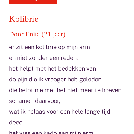
Kolibrie
Door Enita (21 jaar)
er zit een kolibrie op mijn arm
en niet zonder een reden,
het helpt met het bedekken van
de pijn die ik vroeger heb geleden
die helpt me met het niet meer te hoeven
schamen daarvoor,
wat ik helaas voor een hele lange tijd
deed
het was een kado aan mijn arm,