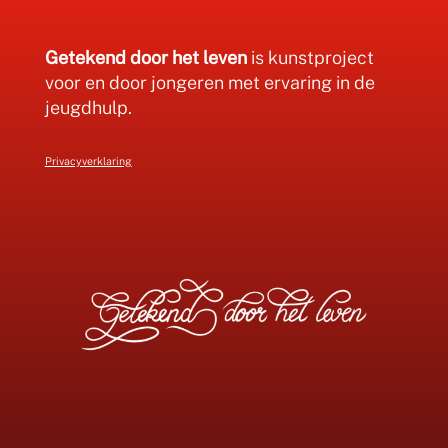
Getekend door het leven
is kunstproject
voor en door jongeren met ervaring in de
jeugdhulp.
Privacyverklaring