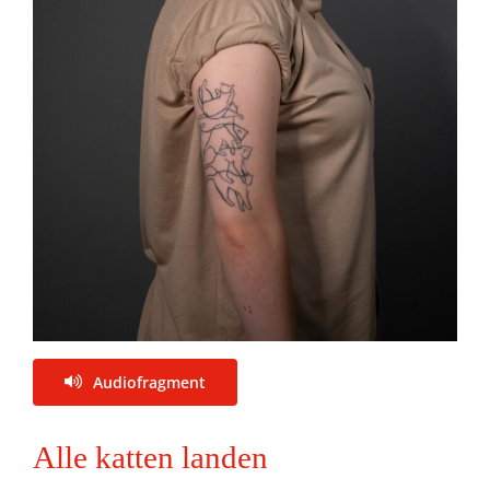
Audiofragment
Alle katten landen